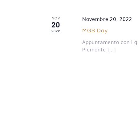
NOV
Novembre 20, 2022
20
MGS Day
2022
Appuntamento con i gi
Piemonte [...]