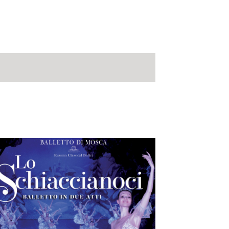
Navigazione