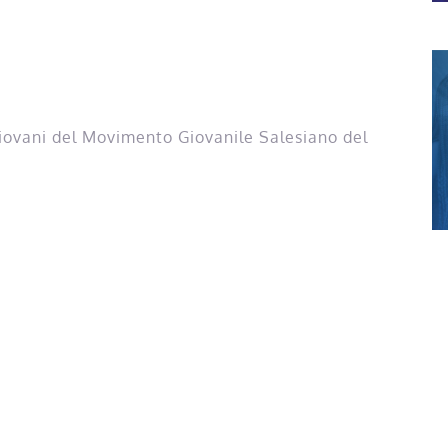
ovani del Movimento Giovanile Salesiano del