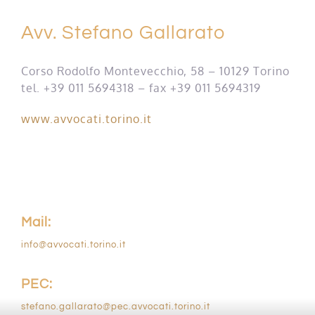
Avv. Stefano Gallarato
CONTATTI
Corso Rodolfo Montevecchio, 58 – 10129 Torino
tel. +39 011 5694318 – fax +39 011 5694319
www.avvocati.torino.it
Mail:
info@avvocati.torino.it
PEC:
stefano.gallarato@pec.avvocati.torino.it